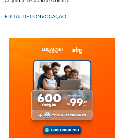
Clique no link abaixo e confira:
EDITAL DE CONVOCAÇÃO