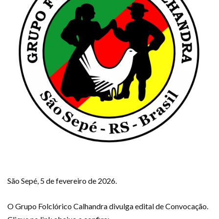
São Sepé, 5 de fevereiro de 2026.
O Grupo Folclórico Calhandra divulga edital de Convocação.