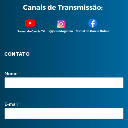
CONTATO
Nome
*
E-mail
*