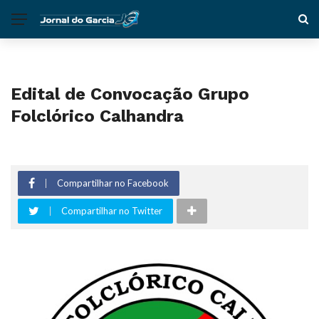
Edital de Convocação Grupo
Folclórico Calhandra
Compartilhar no Facebook
Compartilhar no Twitter