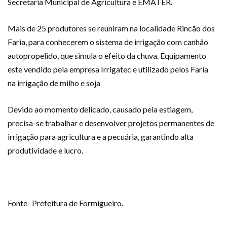
Secretaria Municipal de Agricultura e EMATER.
Mais de 25 produtores se reuniram na localidade Rincão dos
Faria, para conhecerem o sistema de irrigação com canhão
autopropelido, que simula o efeito da chuva. Equipamento
este vendido pela empresa Irrigatec e utilizado pelos Faria
na irrigação de milho e soja
Devido ao momento delicado, causado pela estiagem,
precisa-se trabalhar e desenvolver projetos permanentes de
irrigação para agricultura e a pecuária, garantindo alta
produtividade e lucro.
Fonte- Prefeitura de Formigueiro.