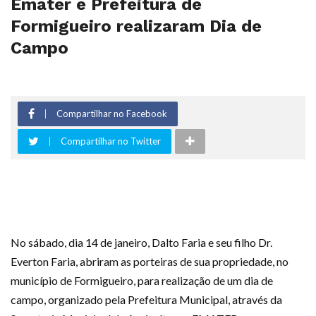
Emater e Prefeitura de
Formigueiro realizaram Dia de
Campo
Compartilhar no Facebook
Compartilhar no Twitter
No sábado, dia 14 de janeiro, Dalto Faria e seu filho Dr.
Everton Faria, abriram as porteiras de sua propriedade, no
município de Formigueiro, para realização de um dia de
campo, organizado pela Prefeitura Municipal, através da