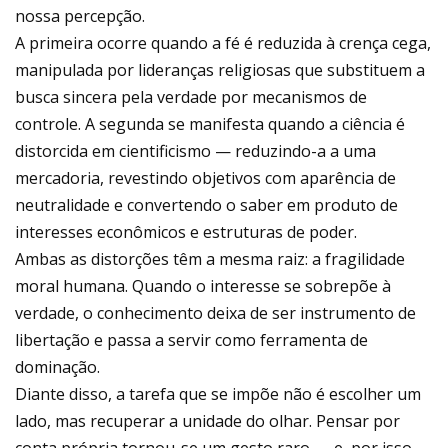
nossa percepção.
A primeira ocorre quando a fé é reduzida à crença cega,
manipulada por lideranças religiosas que substituem a
busca sincera pela verdade por mecanismos de
controle. A segunda se manifesta quando a ciência é
distorcida em cientificismo — reduzindo-a a uma
mercadoria, revestindo objetivos com aparência de
neutralidade e convertendo o saber em produto de
interesses econômicos e estruturas de poder.
Ambas as distorções têm a mesma raiz: a fragilidade
moral humana. Quando o interesse se sobrepõe à
verdade, o conhecimento deixa de ser instrumento de
libertação e passa a servir como ferramenta de
dominação.
Diante disso, a tarefa que se impõe não é escolher um
lado, mas recuperar a unidade do olhar. Pensar por