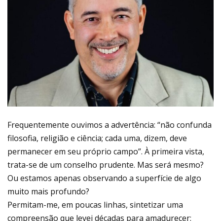
Frequentemente ouvimos a advertência: “não confunda
filosofia, religião e ciência; cada uma, dizem, deve
permanecer em seu próprio campo”. À primeira vista,
trata-se de um conselho prudente. Mas será mesmo?
Ou estamos apenas observando a superfície de algo
muito mais profundo?
Permitam-me, em poucas linhas, sintetizar uma
compreensão que levei décadas para amadurecer: