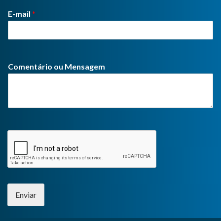
E-mail
*
Comentário ou Mensagem
Enviar