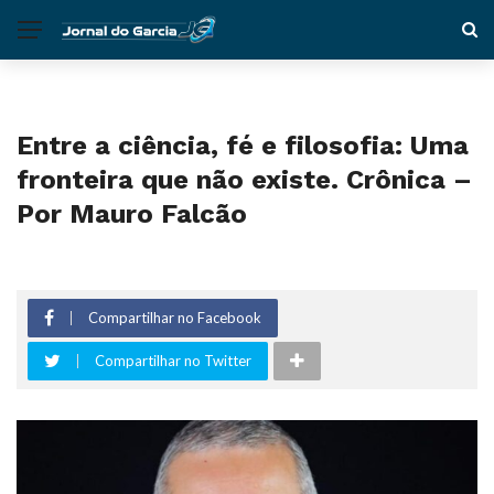
Entre a ciência, fé e filosofia: Uma
fronteira que não existe. Crônica –
Por Mauro Falcão
Compartilhar no Facebook
Compartilhar no Twitter