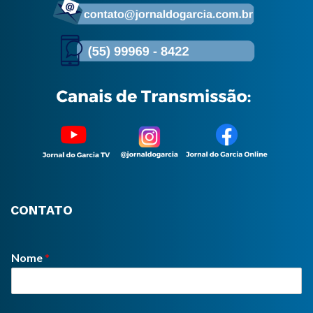
CONTATO
Nome
*