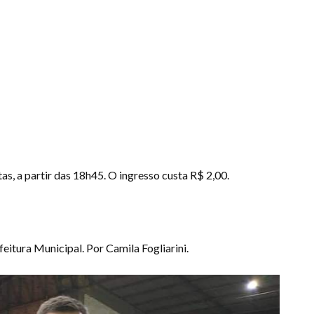
s, a partir das 18h45. O ingresso custa R$ 2,00.
itura Municipal. Por Camila Fogliarini.