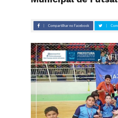
Compartilhar no Facebook
Comp