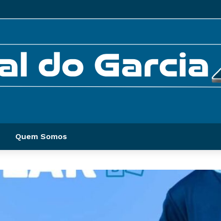
Quem Somos