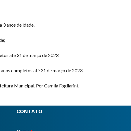
a 3 anos de idade.
de;
letos até 31 de março de 2023;
6 anos completos até 31 de março de 2023.
itura Municipal. Por Camila Fogliarini.
CONTATO