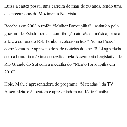
Luiza Benitez possui uma carreira de mais de 50 anos, sendo uma
das precursoras do Movimento Nativista.
Recebeu em 2008 o troféu “Mulher Farroupilha”, instituído pelo
governo do Estado por sua contribuição através da música, para a
arte e a cultura do RS. Também coleciona três “Prêmio Press”
como locutora e apresentadora de notícias do ano. E foi agraciada
com a honraria máxima concedida pela Assembleia Legislativa do
Rio Grande do Sul com a medalha do “Mérito Farroupilha em
2010”.
Hoje, Malu é apresentadora do programa “Mateadas”, da TV
Assembleia, e é locutora e apresentadora na Rádio Guaíba.