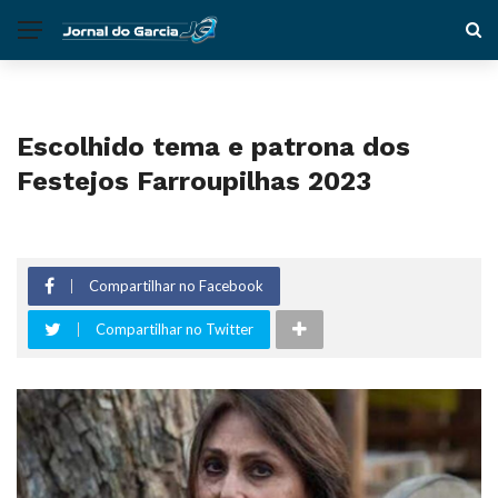
Escolhido tema e patrona dos
Festejos Farroupilhas 2023
Compartilhar no Facebook
Compartilhar no Twitter