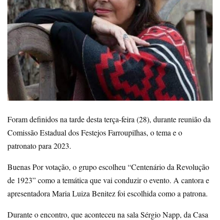
Foram definidos na tarde desta terça-feira (28), durante reunião da
Comissão Estadual dos Festejos Farroupilhas, o tema e o
patronato para 2023.
Buenas Por votação, o grupo escolheu “Centenário da Revolução
de 1923” como a temática que vai conduzir o evento. A cantora e
apresentadora Maria Luiza Benitez foi escolhida como a patrona.
Durante o encontro, que aconteceu na sala Sérgio Napp, da Casa