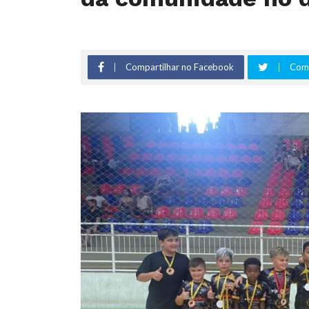
Compartilhar no Facebook
Comp