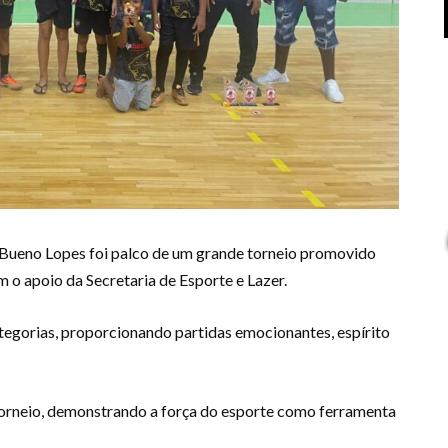
 Bueno Lopes foi palco de um grande torneio promovido
o apoio da Secretaria de Esporte e Lazer.
ategorias, proporcionando partidas emocionantes, espírito
rneio, demonstrando a força do esporte como ferramenta