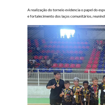
A realização do torneio evidencia o papel do es
e fortalecimento dos laços comunitários, reunind