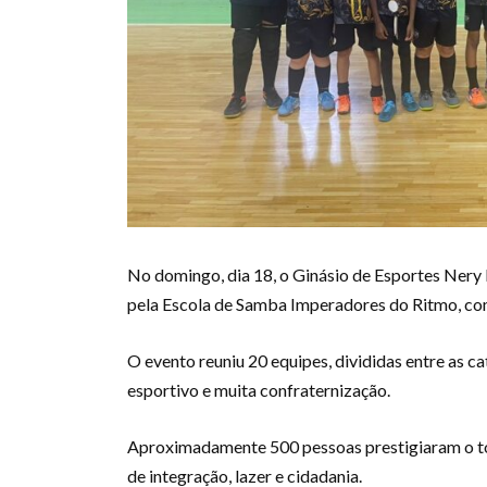
No domingo, dia 18, o Ginásio de Esportes Nery
pela Escola de Samba Imperadores do Ritmo, com 
O evento reuniu 20 equipes, divididas entre as c
esportivo e muita confraternização.
Aproximadamente 500 pessoas prestigiaram o to
de integração, lazer e cidadania.