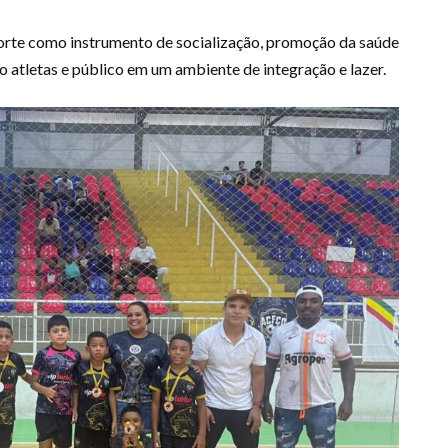
porte como instrumento de socialização, promoção da saúde
o atletas e público em um ambiente de integração e lazer.