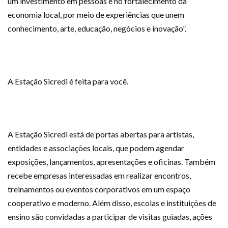
um investimento em pessoas e no fortalecimento da
economia local, por meio de experiências que unem
conhecimento, arte, educação, negócios e inovação”.
A Estação Sicredi é feita para você.
A Estação Sicredi está de portas abertas para artistas,
entidades e associações locais, que podem agendar
exposições, lançamentos, apresentações e oficinas. Também
recebe empresas interessadas em realizar encontros,
treinamentos ou eventos corporativos em um espaço
cooperativo e moderno. Além disso, escolas e instituições de
ensino são convidadas a participar de visitas guiadas, ações