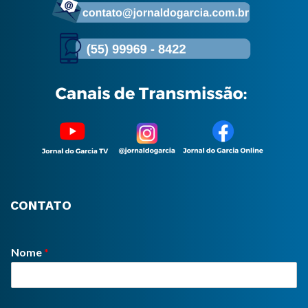
CONTATO
Nome
*