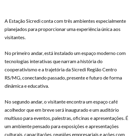
A Estação Sicredi conta com três ambientes especialmente
planejados para proporcionar uma experiência única aos
visitantes.
No primeiro andar, está instalado um espaço moderno com
tecnologias interativas que narram a história do
cooperativismo e a trajetória da Sicredi Região Centro
RS/MG, conectando passado, presente e futuro de forma
dinâmica e educativa.
No segundo andar, o visitante encontra um espaço café
acolhedor que em breve será inaugurado e um auditório
multiuso para eventos, palestras, oficinas e apresentações. É
um ambiente pensado para exposições e apresentações
culturais, capacitações, reuniões empresariais e ações com