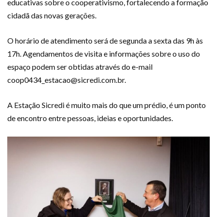
educativas sobre o cooperativismo, fortalecendo a formação
cidadã das novas gerações.
O horário de atendimento será de segunda a sexta das 9h às
17h. Agendamentos de visita e informações sobre o uso do
espaço podem ser obtidas através do e-mail
coop0434_estacao@sicredi.com.br.
A Estação Sicredi é muito mais do que um prédio, é um ponto
de encontro entre pessoas, ideias e oportunidades.