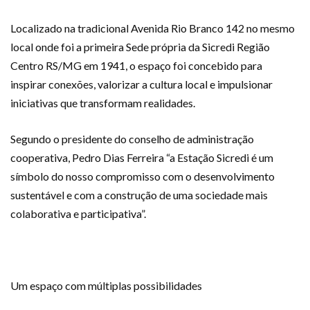
Localizado na tradicional Avenida Rio Branco 142 no mesmo
local onde foi a primeira Sede própria da Sicredi Região
Centro RS/MG em 1941, o espaço foi concebido para
inspirar conexões, valorizar a cultura local e impulsionar
iniciativas que transformam realidades.
Segundo o presidente do conselho de administração
cooperativa, Pedro Dias Ferreira “a Estação Sicredi é um
símbolo do nosso compromisso com o desenvolvimento
sustentável e com a construção de uma sociedade mais
colaborativa e participativa”.
Um espaço com múltiplas possibilidades