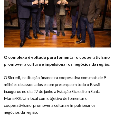
O complexo é voltado para fomentar o cooperativismo
promover a cultura e impulsionar os negócios da região.
O Sicredi, instituição financeira cooperativa com mais de 9
milhões de associados e com presença em todo o Brasil
inaugurou no dia 27 de junho a Estação Sicredi em Santa
Maria/RS. Um local com objetivo de fomentar o
cooperativismo, promover a cultura e impulsionar os
negócios da região.