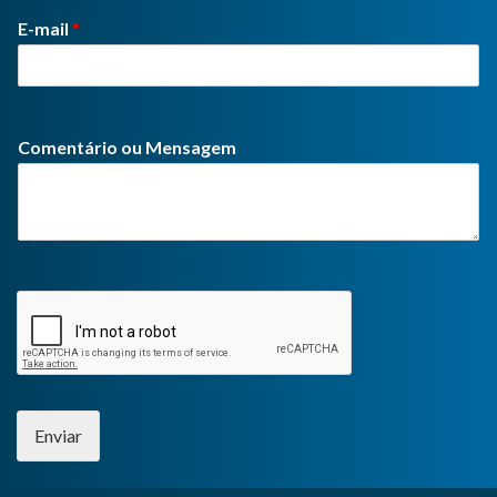
E-mail
*
Comentário ou Mensagem
Enviar