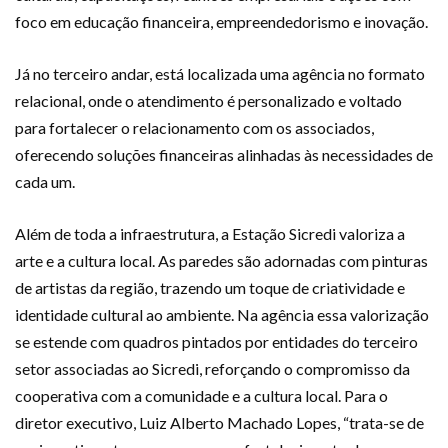
foco em educação financeira, empreendedorismo e inovação.
Já no terceiro andar, está localizada uma agência no formato
relacional, onde o atendimento é personalizado e voltado
para fortalecer o relacionamento com os associados,
oferecendo soluções financeiras alinhadas às necessidades de
cada um.
Além de toda a infraestrutura, a Estação Sicredi valoriza a
arte e a cultura local. As paredes são adornadas com pinturas
de artistas da região, trazendo um toque de criatividade e
identidade cultural ao ambiente. Na agência essa valorização
se estende com quadros pintados por entidades do terceiro
setor associadas ao Sicredi, reforçando o compromisso da
cooperativa com a comunidade e a cultura local. Para o
diretor executivo, Luiz Alberto Machado Lopes, “trata-se de