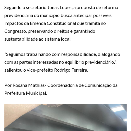
Segundo o secretário Jonas Lopes, a proposta de reforma
previdenciária do município busca antecipar possíveis
impactos da Emenda Constitucional que tramita no
Congresso, preservando direitos e garantindo
sustentabilidade ao sistema local.
“Seguimos trabalhando com responsabilidade, dialogando
com as partes interessadas no equilíbrio previdenciário.”,
salientou o vice-prefeito Rodrigo Ferreira.
Por Rosana Mathias/ Coordenadoria de Comunicação da
Prefeitura Municipal.