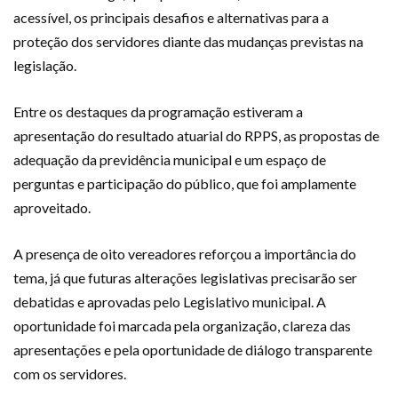
acessível, os principais desafios e alternativas para a
proteção dos servidores diante das mudanças previstas na
legislação.
Entre os destaques da programação estiveram a
apresentação do resultado atuarial do RPPS, as propostas de
adequação da previdência municipal e um espaço de
perguntas e participação do público, que foi amplamente
aproveitado.
A presença de oito vereadores reforçou a importância do
tema, já que futuras alterações legislativas precisarão ser
debatidas e aprovadas pelo Legislativo municipal. A
oportunidade foi marcada pela organização, clareza das
apresentações e pela oportunidade de diálogo transparente
com os servidores.