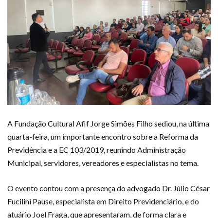
A Fundação Cultural Afif Jorge Simões Filho sediou, na última
quarta-feira, um importante encontro sobre a Reforma da
Previdência e a EC 103/2019, reunindo Administração
Municipal, servidores, vereadores e especialistas no tema.
O evento contou com a presença do advogado Dr. Júlio César
Fucilini Pause, especialista em Direito Previdenciário, e do
atuário Joel Fraga, que apresentaram, de forma clara e