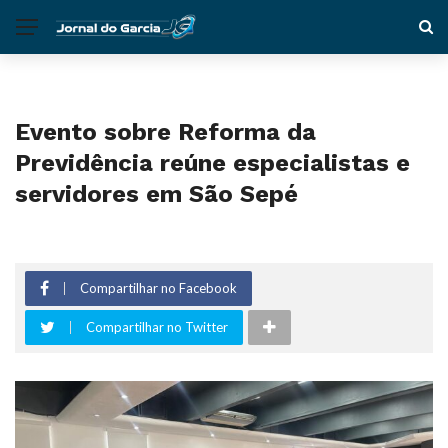
Evento sobre Reforma da
Previdência reúne especialistas e
servidores em São Sepé
Compartilhar no Facebook
Compartilhar no Twitter