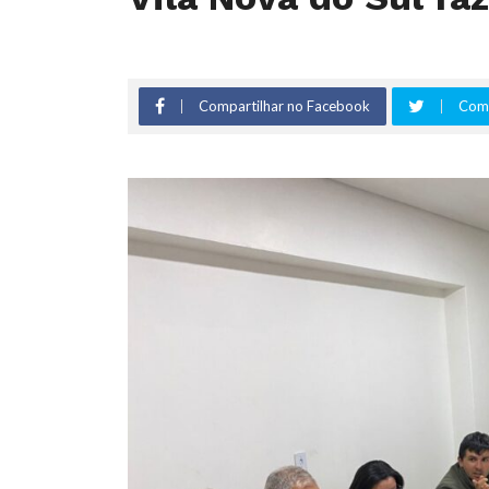
Compartilhar no Facebook
Comp