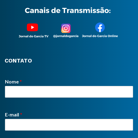
CONTATO
Nome
*
E-mail
*