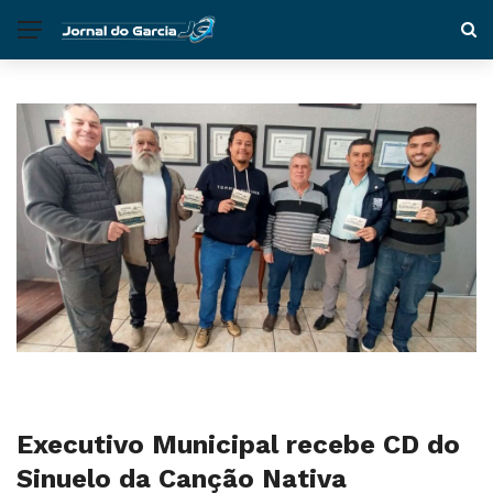
Executivo Municipal recebe CD do
Sinuelo da Canção Nativa