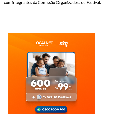
com integrantes da Comissão Organizadora do Festival.