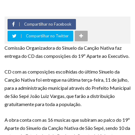
Compartilhar no Facebook
Compartilhar no Twitter
Comissão Organizadora do Sinuelo da Canção Nativa faz
entrega do CD das composições do 19º Aparte ao Executivo.
CD com as composições escolhidas do último Sinuelo da
Canção Nativa foi entregue na última terça-feira, 11 de julho,
para a administração municipal através do Prefeito Municipal
de São Sepé João Luiz Vargas, que farão a distribuição
gratuitamente para toda a população.
A obra conta com as 16 musicas que subiram ao palco do 19º
Aparte do Sinuelo da Canção Nativa de São Sepé, sendo 10 da