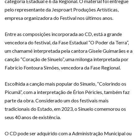
categoria Estadual e 6 da Regional. O material foi entregue
pelo representante da Jesproart Produções Artísticas,
empresa organizadora do Festival nos últimos anos.
Entre as composições incorporada ao CD, está a grande
vencedora do festival, da Fase Estadual “O Poder da Terra”,
um chamamé interpretada pela cantora Gisele Guimarães e a
canção “Coração de Sinuelo”, uma milonga interpretada por
Fabrício Fontoura Simões, vencedora da Fase Regional.
Escolhida a canção mais popular do Sinuelo, “Colorindo os
Picumã”, com a interpretação de Érlon Péricles, também faz
parte da obra. Considerado um dos festivais mais
tradicionais do Estado, em 2023, o Sinuelo comemorou os
seus 40 anos de existência.
O CD pode ser adquirido com a Administração Municipal ou