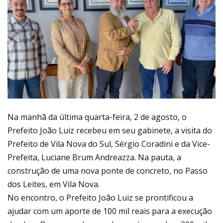
Na manhã da última quarta-feira, 2 de agosto, o
Prefeito João Luiz recebeu em seu gabinete, a visita do
Prefeito de Vila Nova do Sul, Sérgio Coradini e da Vice-
Prefeita, Luciane Brum Andreazza. Na pauta, a
construção de uma nova ponte de concreto, no Passo
dos Leites, em Vila Nova.
No encontro, o Prefeito João Luiz se prontificou a
ajudar com um aporte de 100 mil reais para a execução