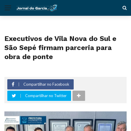
Executivos de Vila Nova do Sul e
São Sepé firmam parceria para
obra de ponte
Compartilhar no Facebook
Compartilhar no Twitter