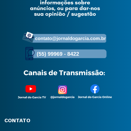
CONTATO