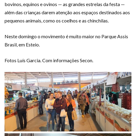
bovinos, equinos e ovinos — as grandes estrelas da festa —
além das crianças darem atenção aos espaços destinados aos
pequenos animais, como os coelhos e as chinchilas.
Neste domingo o movimento é muito maior no Parque Assis
Brasil, em Esteio.
Fotos Luís Garcia. Com informações Secon.