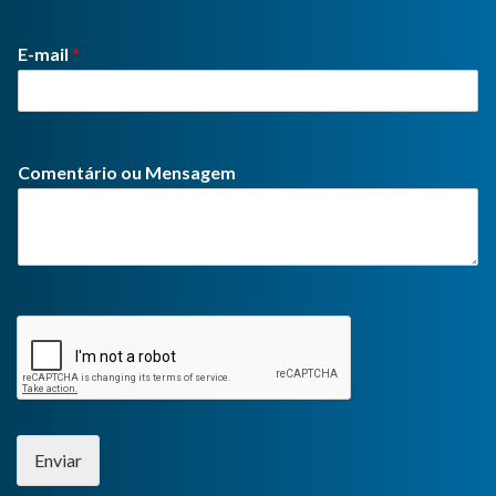
E-mail
*
Comentário ou Mensagem
Enviar