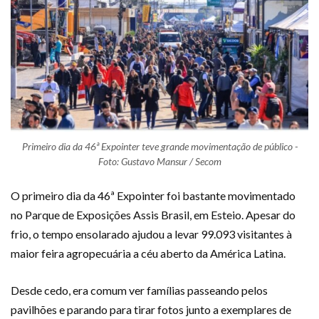
Primeiro dia da 46ª Expointer teve grande movimentação de público -
Foto: Gustavo Mansur / Secom
O primeiro dia da 46ª Expointer foi bastante movimentado
no Parque de Exposições Assis Brasil, em Esteio. Apesar do
frio, o tempo ensolarado ajudou a levar 99.093 visitantes à
maior feira agropecuária a céu aberto da América Latina.
Desde cedo, era comum ver famílias passeando pelos
pavilhões e parando para tirar fotos junto a exemplares de