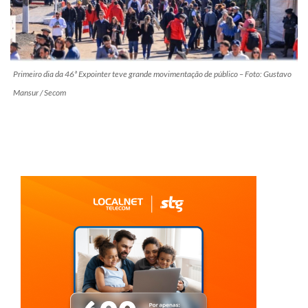
Primeiro dia da 46ª Expointer teve grande movimentação de público – Foto: Gustavo
Mansur / Secom