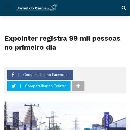
Expointer registra 99 mil pessoas
no primeiro dia
Compartilhar no Facebook
Compartilhar no Twitter