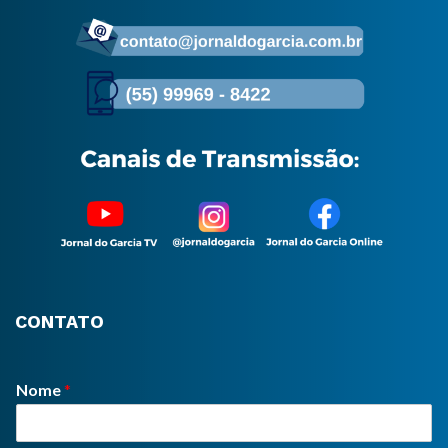
CONTATO
Nome
*