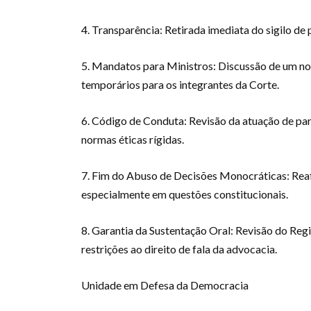
4. Transparência: Retirada imediata do sigilo d
5. Mandatos para Ministros: Discussão de um no
temporários para os integrantes da Corte.
6. Código de Conduta: Revisão da atuação de par
normas éticas rígidas.
7. Fim do Abuso de Decisões Monocráticas: Reaf
especialmente em questões constitucionais.
8. Garantia da Sustentação Oral: Revisão do Regi
restrições ao direito de fala da advocacia.
Unidade em Defesa da Democracia