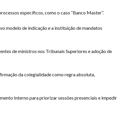
e processos específicos, como o caso “Banco Master”.
vo modelo de indicação e a instituição de mandatos
entes de ministros nos Tribunais Superiores e adoção de
irmação da colegialidade como regra absoluta,
mento Interno para priorizar sessões presenciais e impedir