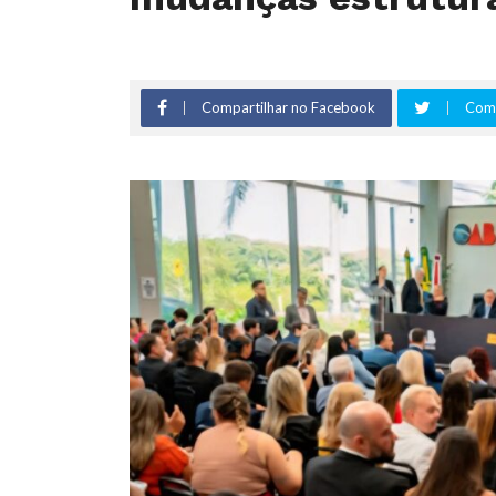
Compartilhar no Facebook
Comp