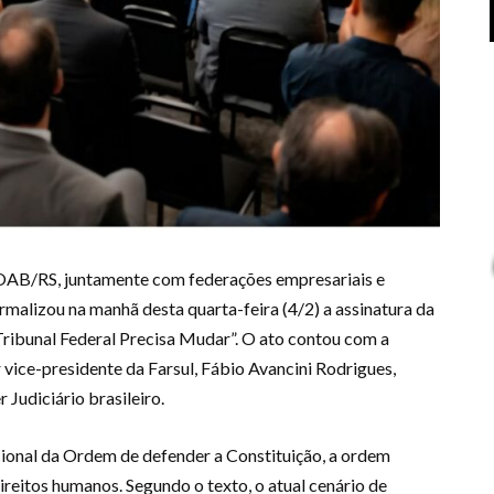
 OAB/RS, juntamente com federações empresariais e
rmalizou na manhã desta quarta-feira (4/2) a assinatura da
ribunal Federal Precisa Mudar”. O ato contou com a
 vice-presidente da Farsul, Fábio Avancini Rodrigues,
Judiciário brasileiro.
ional da Ordem de defender a Constituição, a ordem
ireitos humanos. Segundo o texto, o atual cenário de