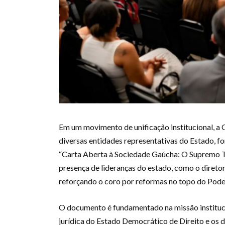
Em um movimento de unificação institucional, a
diversas entidades representativas do Estado, fo
“Carta Aberta à Sociedade Gaúcha: O Supremo T
presença de lideranças do estado, como o diretor
reforçando o coro por reformas no topo do Poder 
O documento é fundamentado na missão instituc
jurídica do Estado Democrático de Direito e os d