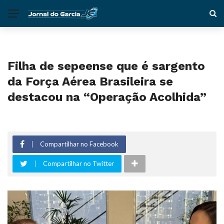
Filha de sepeense que é sargento
da Força Aérea Brasileira se
destacou na “Operação Acolhida”
Compartilhar no Facebook
Compartilhar no Twitter