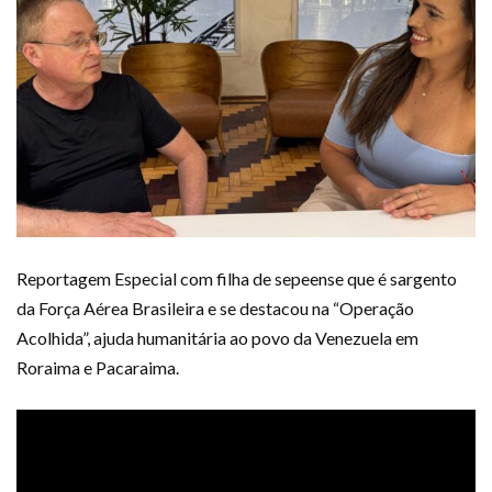
Reportagem Especial com filha de sepeense que é sargento
da Força Aérea Brasileira e se destacou na “Operação
Acolhida”, ajuda humanitária ao povo da Venezuela em
Roraima e Pacaraima.