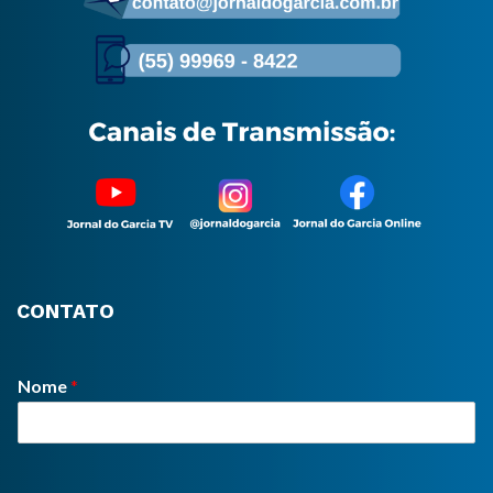
CONTATO
Nome
*