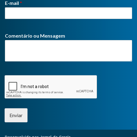
E-mail
*
Comentário ou Mensagem
Enviar