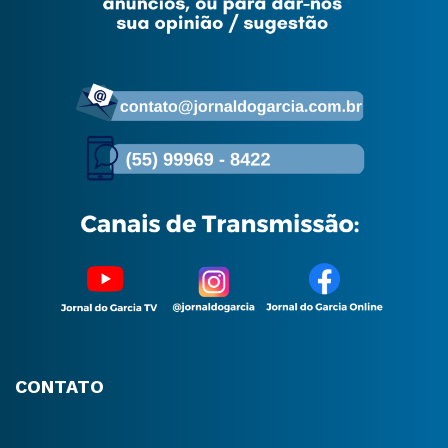
CONTATO