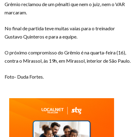
Grêmio reclamou de um pênalti que nem o juiz, nem o VAR
marcaram.
No final de partida teve muitas vaias para o treinador
Gustavo Quinteros e para a equipe.
O próximo compromisso do Grêmio é na quarta-feira (16),
contra o Mirassol, às 19h, em Mirassol, interior de São Paulo.
Foto- Duda Fortes.