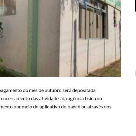
e pagamento do mês de outubro será depositada
cerramento das atividades da agência física no
amento por meio do aplicativo do banco ou através dos