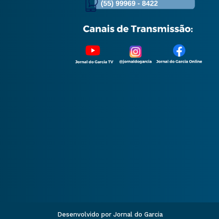
Desenvolvido por Jornal do Garcia