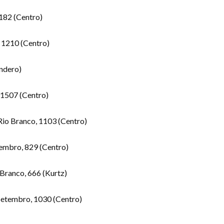
182 (Centro)
, 1210 (Centro)
ndero)
 1507 (Centro)
Rio Branco, 1103 (Centro)
tembro, 829 (Centro)
Branco, 666 (Kurtz)
Setembro, 1030 (Centro)