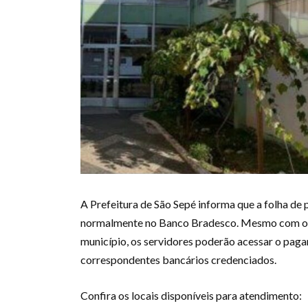
A Prefeitura de São Sepé informa que a folha d
normalmente no Banco Bradesco. Mesmo com o en
município, os servidores poderão acessar o pag
correspondentes bancários credenciados.
Confira os locais disponíveis para atendimento: