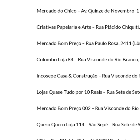
Mercado do Chico – Av. Quinze de Novembro, 1
Criativas Papelaria e Arte – Rua Plácido Chiquiti
Mercado Bom Preço – Rua Paulo Rosa, 2411 (Lô
Colombo Loja 84 – Rua Visconde do Rio Branco,
Incosepe Casa & Construção – Rua Visconde do 
Lojas Quase Tudo por 10 Reais – Rua Sete de Se
Mercado Bom Preço 002 – Rua Visconde do Rio 
Quero Quero Loja 114 – São Sepé – Rua Sete de 