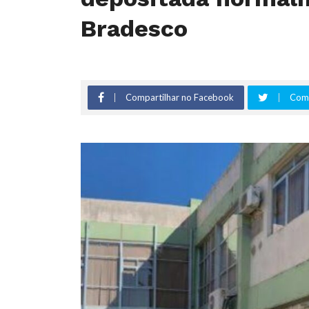
Bradesco
Compartilhar no Facebook
Comp