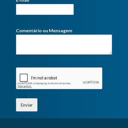
Comentário ou Mensagem
Enviar