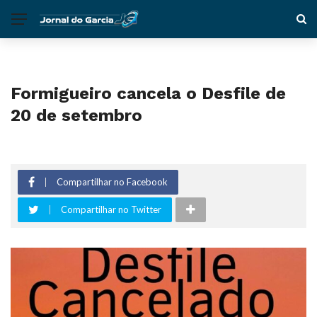
Formigueiro cancela o Desfile de
20 de setembro
Compartilhar no Facebook
Compartilhar no Twitter