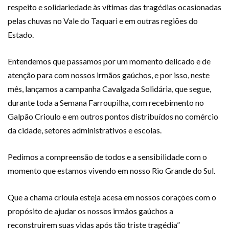
respeito e solidariedade às vítimas das tragédias ocasionadas
pelas chuvas no Vale do Taquari e em outras regiões do
Estado.
Entendemos que passamos por um momento delicado e de
atenção para com nossos irmãos gaúchos, e por isso, neste
mês, lançamos a campanha Cavalgada Solidária, que segue,
durante toda a Semana Farroupilha, com recebimento no
Galpão Crioulo e em outros pontos distribuídos no comércio
da cidade, setores administrativos e escolas.
Pedimos a compreensão de todos e a sensibilidade com o
momento que estamos vivendo em nosso Rio Grande do Sul.
Que a chama crioula esteja acesa em nossos corações com o
propósito de ajudar os nossos irmãos gaúchos a
reconstruirem suas vidas após tão triste tragédia”