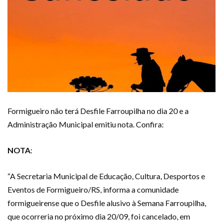
Formigueiro não terá Desfile Farroupilha no dia 20 e a
Administração Municipal emitiu nota. Confira:
NOTA
:
“A Secretaria Municipal de Educação, Cultura, Desportos e
Eventos de Formigueiro/RS, informa a comunidade
formigueirense que o Desfile alusivo à Semana Farroupilha,
que ocorreria no próximo dia 20/09, foi cancelado, em