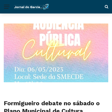
Formigueiro debate no sábado o
Plano Municipal de Cultura