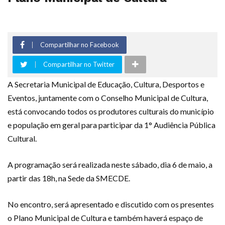
Compartilhar no Facebook
Compartilhar no Twitter
A Secretaria Municipal de Educação, Cultura, Desportos e
Eventos, juntamente com o Conselho Municipal de Cultura,
está convocando todos os produtores culturais do município
e população em geral para participar da 1° Audiência Pública
Cultural.
A programação será realizada neste sábado, dia 6 de maio, a
partir das 18h, na Sede da SMECDE.
No encontro, será apresentado e discutido com os presentes
o Plano Municipal de Cultura e também haverá espaço de