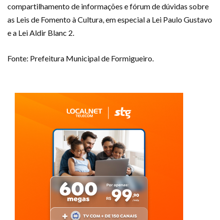
compartilhamento de informações e fórum de dúvidas sobre
as Leis de Fomento à Cultura, em especial a Lei Paulo Gustavo
e a Lei Aldir Blanc 2.
Fonte: Prefeitura Municipal de Formigueiro.