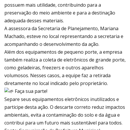
possuem mais utilidade, contribuindo para a
preservação do meio ambiente e para a destinação
adequada desses materiais.
A assessora da Secretaria de Planejamento, Mariana
Machado, esteve no local representando a secretaria e
acompanhando o desenvolvimento da ação.
Além dos equipamentos de pequeno porte, a empresa
também realiza a coleta de eletrônicos de grande porte,
como geladeiras, freezers e outros aparelhos
volumosos. Nesses casos, a equipe faz a retirada
diretamente no local indicado pelo proprietário.
Faça sua parte!
Separe seus equipamentos eletrônicos inutilizados e
participe desta ação. O descarte correto reduz impactos
ambientais, evita a contaminação do solo e da água e
contribui para um futuro mais sustentável para todos.