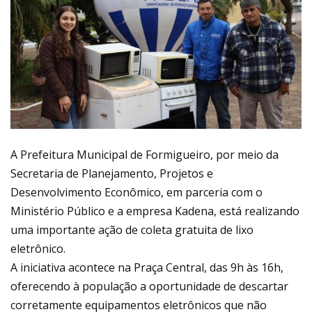
A Prefeitura Municipal de Formigueiro, por meio da
Secretaria de Planejamento, Projetos e
Desenvolvimento Econômico, em parceria com o
Ministério Público e a empresa Kadena, está realizando
uma importante ação de coleta gratuita de lixo
eletrônico.
A iniciativa acontece na Praça Central, das 9h às 16h,
oferecendo à população a oportunidade de descartar
corretamente equipamentos eletrônicos que não