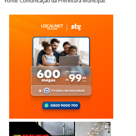
Fonte: Comunicação da Prefeitura Municipal.