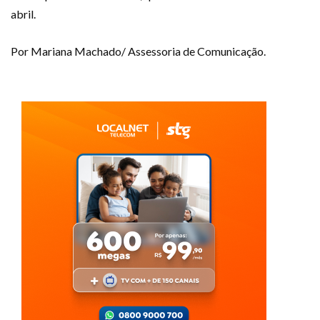
abril.
Por Mariana Machado/ Assessoria de Comunicação.