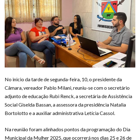
No inicio da tarde de segunda-feira, 10, o presidente da
Câmara, vereador Pablo Milani, reuniu-se com o secretário
adjunto de educação Rubi Renck, a secretária de Assistência
Social Giselda Bassan, a assessora da presidência Natalia
Bortolotto e a auxiliar administrativa Letícia Cassol.
Na reunião foram alinhados pontos da programação do Dia
Municipal da Mulher 2025, que ocorrerá nos dias 25 e 26 de