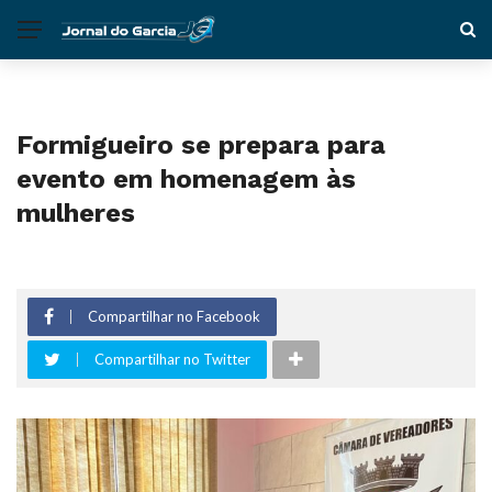
Formigueiro se prepara para
evento em homenagem às
mulheres
Compartilhar no Facebook
Compartilhar no Twitter