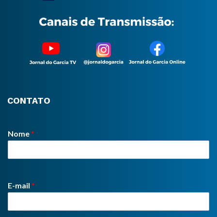
CONTATO
Nome
*
E-mail
*