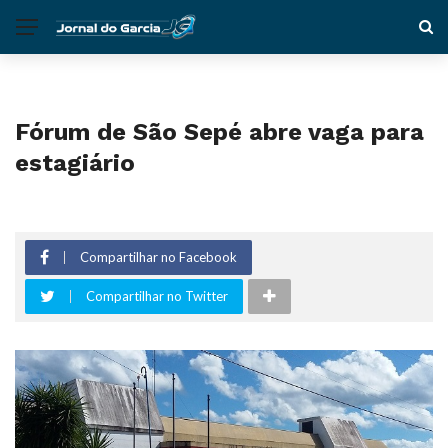
Fórum de São Sepé abre vaga para
estagiário
Compartilhar no Facebook
Compartilhar no Twitter