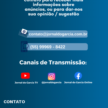
CONTATO