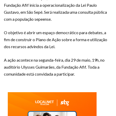
Fundação Afif inicia a operacionalização da Lei Paulo
Gustavo, em São Sepé. Será realizada uma consulta pública
com a população sepeense.
O objetivo é abrir um espaço democrático para debates, a
fim de construir o Plano de Ação sobre a forma e utilização
dos recursos advindos da Lei.
A ação acontece na segunda-feira, dia 29 de maio, 19h, no
auditório Ulysses Guimarães, da Fundação Afif. Toda a
comunidade está convidada a participar.