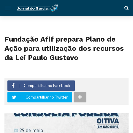
Fundação Afif prepara Plano de
Ação para utilização dos recursos
da Lei Paulo Gustavo
Compartilhar no Facebook
Compartilhar no Twitter