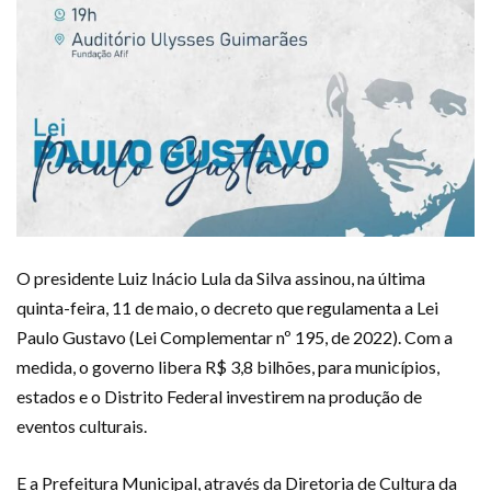
O presidente Luiz Inácio Lula da Silva assinou, na última
quinta-feira, 11 de maio, o decreto que regulamenta a Lei
Paulo Gustavo (Lei Complementar nº 195, de 2022). Com a
medida, o governo libera R$ 3,8 bilhões, para municípios,
estados e o Distrito Federal investirem na produção de
eventos culturais.
E a Prefeitura Municipal, através da Diretoria de Cultura da