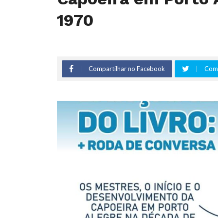
1970
Compartilhar no Facebook
Comp