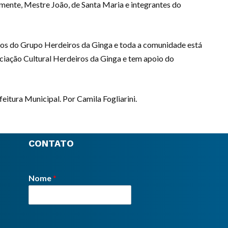
mente, Mestre João, de Santa Maria e integrantes do
os do Grupo Herdeiros da Ginga e toda a comunidade está
ociação Cultural Herdeiros da Ginga e tem apoio do
itura Municipal. Por Camila Fogliarini.
CONTATO
Nome
*