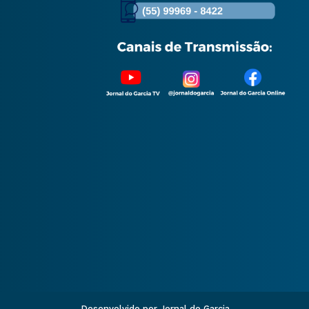
Desenvolvido por Jornal do Garcia