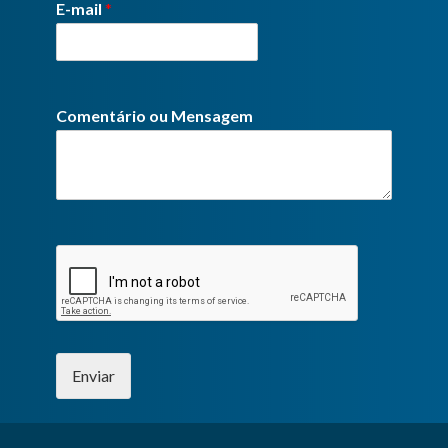
E-mail
*
Comentário ou Mensagem
Enviar