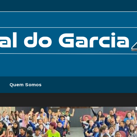
Quem Somos