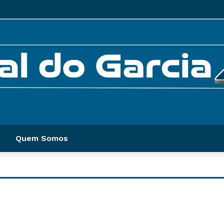
Quem Somos