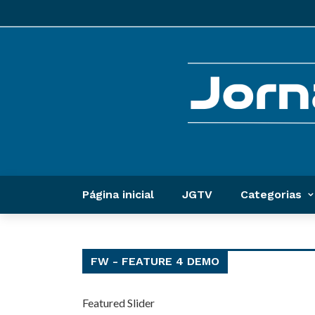
Página inicial
JGTV
Categorias
FW - FEATURE 4 DEMO
Featured Slider