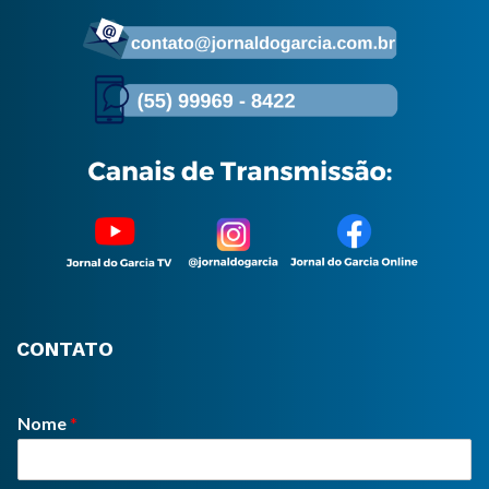
CONTATO
Nome
*