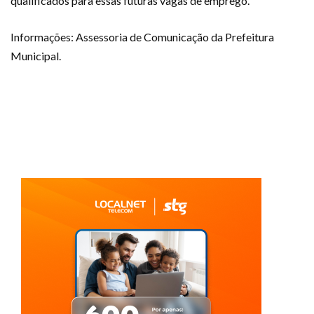
qualificados para essas futuras vagas de emprego.
Informações: Assessoria de Comunicação da Prefeitura
Municipal.