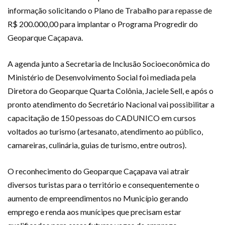
informação solicitando o Plano de Trabalho para repasse de
R$ 200.000,00 para implantar o Programa Progredir do
Geoparque Caçapava.
A agenda junto a Secretaria de Inclusão Socioeconômica do
Ministério de Desenvolvimento Social foi mediada pela
Diretora do Geoparque Quarta Colônia, Jaciele Sell, e após o
pronto atendimento do Secretário Nacional vai possibilitar a
capacitação de 150 pessoas do CADUNICO em cursos
voltados ao turismo (artesanato, atendimento ao público,
camareiras, culinária, guias de turismo, entre outros).
O reconhecimento do Geoparque Caçapava vai atrair
diversos turistas para o território e consequentemente o
aumento de empreendimentos no Município gerando
emprego e renda aos munícipes que precisam estar