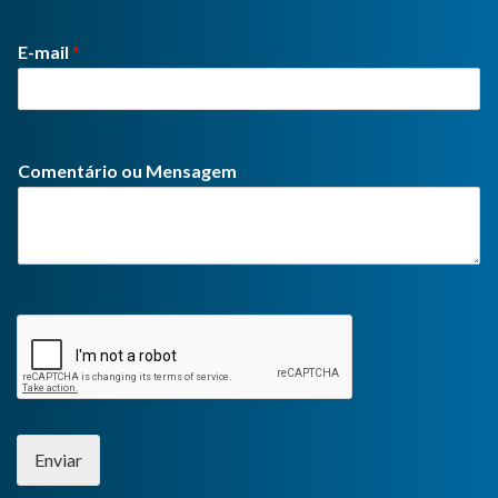
E-mail
*
Comentário ou Mensagem
Enviar