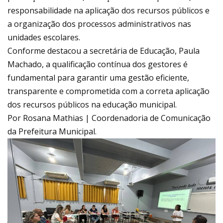
responsabilidade na aplicação dos recursos públicos e
a organização dos processos administrativos nas
unidades escolares.
Conforme destacou a secretária de Educação, Paula
Machado, a qualificação contínua dos gestores é
fundamental para garantir uma gestão eficiente,
transparente e comprometida com a correta aplicação
dos recursos públicos na educação municipal.
Por Rosana Mathias | Coordenadoria de Comunicação
da Prefeitura Municipal.