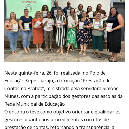
Nesta quinta-feira, 26, foi realizada, no Polo de
Educação Sepé Tiaraju, a formação “Prestação de
Contas na Prática”, ministrada pela servidora Simone
Nunes, com a participação dos gestores das escolas da
Rede Municipal de Educação.
O encontro teve como objetivo orientar e qualificar os
gestores quanto aos procedimentos corretos de
prestação de contas, reforçando a transparência, a