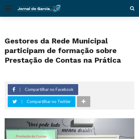
Gestores da Rede Municipal
participam de formação sobre
Prestação de Contas na Prática
Compartilhar no Facebook
Compartilhar no Twitter