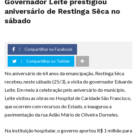
Governador Leite prestigiou
aniversário de Restinga Sêca no
sábado
Compartilhar no Facebook
Compartilhar no Twitter
No aniversário de 64 anos da emancipação, Restinga Sêca
recebeu, neste sábado (25/3), a visita do governador Eduardo
Leite. Em meio à celebração pelo aniversário do município,
Leite visitou as obras no Hospital de Caridade São Francisco,
que ocorrem com recursos do Estado, e inaugurou a
pavimentação da rua Adão Mário de Oliveira Dorneles.
Na instituição hospitalar, o governo aportou R$ 1 milhão para