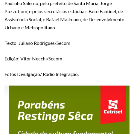
Paulinho Salerno, pelo prefeito de Santa Maria, Jorge
Pozzobom, e pelos secretários estaduais Beto Fantinel, de
Assistência Social, e Rafael Mallmann, de Desenvolvimento
Urbano e Metropolitano.
Texto: Juliano Rodrigues/Secom
Edição: Vitor Necchi/Secom
Fotos Divulgação/ Rádio Integração.