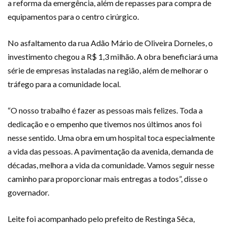
a reforma da emergência, além de repasses para compra de
equipamentos para o centro cirúrgico.
No asfaltamento da rua Adão Mário de Oliveira Dorneles, o
investimento chegou a R$ 1,3 milhão. A obra beneficiará uma
série de empresas instaladas na região, além de melhorar o
tráfego para a comunidade local.
“O nosso trabalho é fazer as pessoas mais felizes. Toda a
dedicação e o empenho que tivemos nos últimos anos foi
nesse sentido. Uma obra em um hospital toca especialmente
a vida das pessoas. A pavimentação da avenida, demanda de
décadas, melhora a vida da comunidade. Vamos seguir nesse
caminho para proporcionar mais entregas a todos”, disse o
governador.
Leite foi acompanhado pelo prefeito de Restinga Sêca,