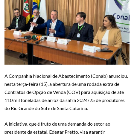
A Companhia Nacional de Abastecimento (Conab) anunciou,
nesta terça-feira (15), a abertura de uma rodada extra de
Contratos de Opção de Venda (COV) para aquisição de até
110 mil toneladas de arroz da safra 2024/25 de produtores
do Rio Grande do Sul e de Santa Catarina.
A iniciativa, que é fruto de uma demanda do setor ao
presidente da estatal, Edegar Pretto, visa garantir