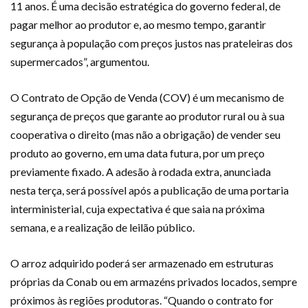
11 anos. É uma decisão estratégica do governo federal, de
pagar melhor ao produtor e, ao mesmo tempo, garantir
segurança à população com preços justos nas prateleiras dos
supermercados”, argumentou.
O Contrato de Opção de Venda (COV) é um mecanismo de
segurança de preços que garante ao produtor rural ou à sua
cooperativa o direito (mas não a obrigação) de vender seu
produto ao governo, em uma data futura, por um preço
previamente fixado. A adesão à rodada extra, anunciada
nesta terça, será possível após a publicação de uma portaria
interministerial, cuja expectativa é que saia na próxima
semana, e a realização de leilão público.
O arroz adquirido poderá ser armazenado em estruturas
próprias da Conab ou em armazéns privados locados, sempre
próximos às regiões produtoras. “Quando o contrato for