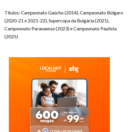
Títulos: Campeonato Gaúcho (2014), Campeonato Búlgaro
(2020-21 e 2021-22), Supercopa da Bulgária (2021),
Campeonato Paranaense (2023) e Campeonato Paulista
(2025)