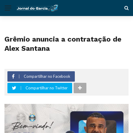
Grêmio anuncia a contratação de
Alex Santana
Compartilhar no Facebook
Compartilhar no Twitter