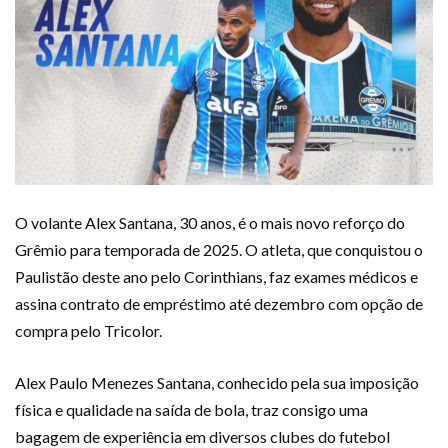
O volante Alex Santana, 30 anos, é o mais novo reforço do
Grêmio para temporada de 2025. O atleta, que conquistou o
Paulistão deste ano pelo Corinthians, faz exames médicos e
assina contrato de empréstimo até dezembro com opção de
compra pelo Tricolor.
Alex Paulo Menezes Santana, conhecido pela sua imposição
física e qualidade na saída de bola, traz consigo uma
bagagem de experiência em diversos clubes do futebol