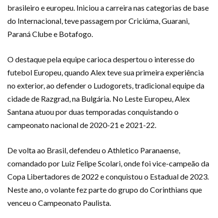
brasileiro e europeu. Iniciou a carreira nas categorias de base
do Internacional, teve passagem por Criciúma, Guarani,
Paraná Clube e Botafogo.
O destaque pela equipe carioca despertou o interesse do
futebol Europeu, quando Alex teve sua primeira experiência
no exterior, ao defender o Ludogorets, tradicional equipe da
cidade de Razgrad, na Bulgária. No Leste Europeu, Alex
Santana atuou por duas temporadas conquistando o
campeonato nacional de 2020-21 e 2021-22.
De volta ao Brasil, defendeu o Athletico Paranaense,
comandado por Luiz Felipe Scolari, onde foi vice-campeão da
Copa Libertadores de 2022 e conquistou o Estadual de 2023.
Neste ano, o volante fez parte do grupo do Corinthians que
venceu o Campeonato Paulista.