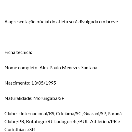
A apresentação oficial do atleta será divulgada em breve.
Ficha técnica:
Nome completo: Alex Paulo Menezes Santana
Nascimento: 13/05/1995
Naturalidade: Morungaba/SP
Clubes: Internacional/RS, Criciúma/SC, Guarani/SP, Paraná
Clube/PR, Botafogo/RJ, Ludogorets/BUL, Athletico/PR e
Corinthians/SP.