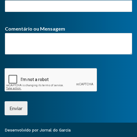
Comentário ou Mensagem
Enviar
Desenvolvido por Jornal do Garcia