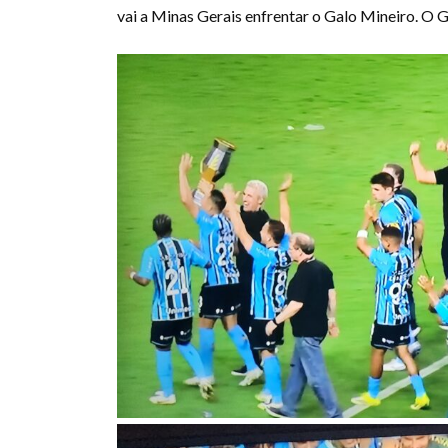
vai a Minas Gerais enfrentar o Galo Mineiro. O 