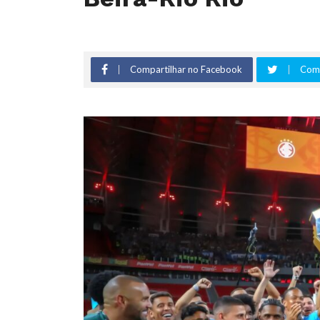
Compartilhar no Facebook
Comp