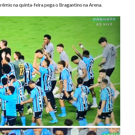
Grêmio na quinta-feira pega o Bragantino na Arena.