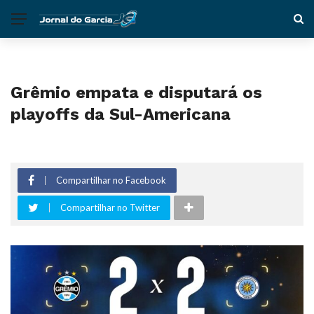
Grêmio empata e disputará os
playoffs da Sul-Americana
Compartilhar no Facebook
Compartilhar no Twitter