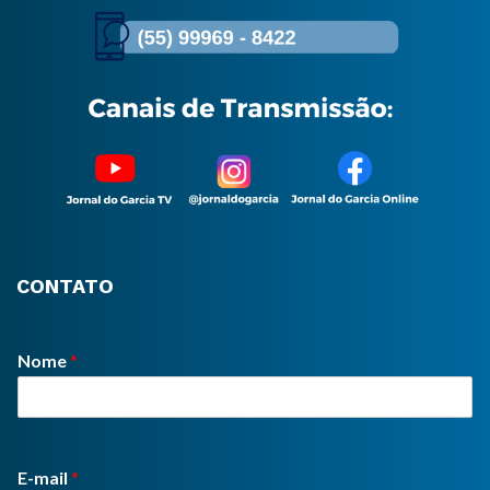
CONTATO
Nome
*
E-mail
*