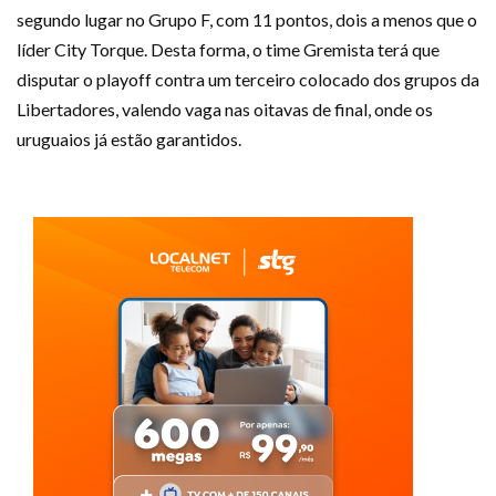
segundo lugar no Grupo F, com 11 pontos, dois a menos que o
líder City Torque. Desta forma, o time Gremista terá que
disputar o playoff contra um terceiro colocado dos grupos da
Libertadores, valendo vaga nas oitavas de final, onde os
uruguaios já estão garantidos.