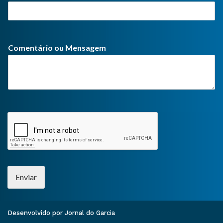
Comentário ou Mensagem
Enviar
Desenvolvido por Jornal do Garcia