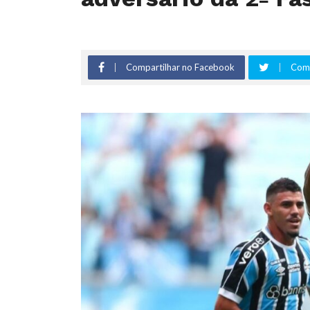
Compartilhar no Facebook
Comp