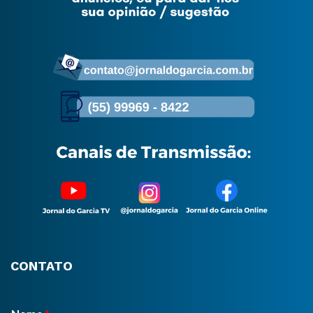
CONTATO