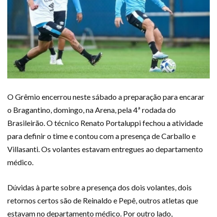
O Grêmio encerrou neste sábado a preparação para encarar
o Bragantino, domingo, na Arena, pela 4ª rodada do
Brasileirão. O técnico Renato Portaluppi fechou a atividade
para definir o time e contou com a presença de Carballo e
Villasanti. Os volantes estavam entregues ao departamento
médico.
Dúvidas à parte sobre a presença dos dois volantes, dois
retornos certos são de Reinaldo e Pepê, outros atletas que
estavam no departamento médico. Por outro lado,