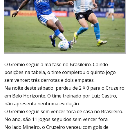
O Grêmio segue a má fase no Brasileiro. Caindo
posições na tabela, o time completou o quinto jogo
sem vencer: três derrotas e dois empates.
Na noite deste sábado, perdeu de 2 X 0 para o Cruzeiro
em Belo Horizonte. O time treinado por Luiz Castro,
não apresenta nenhuma evolução.
O Grêmio segue sem vencer fora de casa no Brasileiro.
No ano, são 11 jogos seguidos sem vencer fora.
No lado Mineiro, o Cruzeiro venceu com gols de