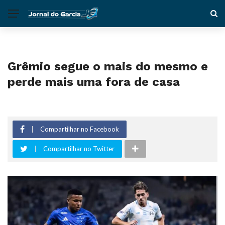
Grêmio segue o mais do mesmo e
perde mais uma fora de casa
Compartilhar no Facebook
Compartilhar no Twitter