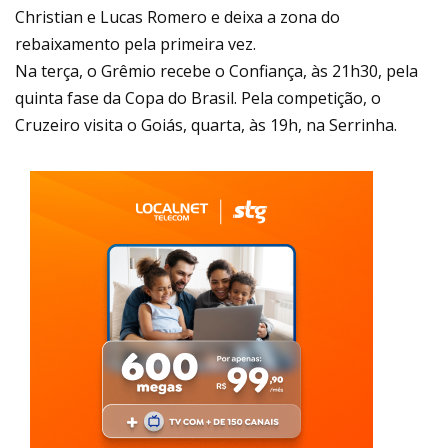
Christian e Lucas Romero e deixa a zona do
rebaixamento pela primeira vez.
Na terça, o Grêmio recebe o Confiança, às 21h30, pela
quinta fase da Copa do Brasil. Pela competição, o
Cruzeiro visita o Goiás, quarta, às 19h, na Serrinha.