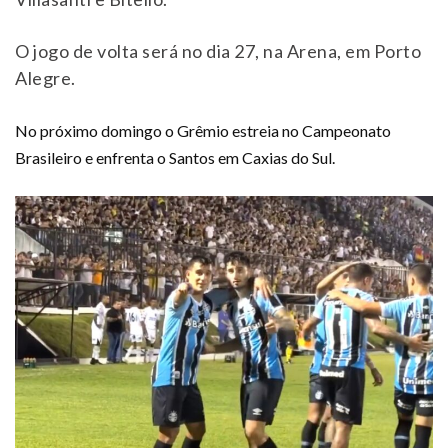
O jogo de volta será no dia 27, na Arena, em Porto
Alegre.
No próximo domingo o Grêmio estreia no Campeonato
Brasileiro e enfrenta o Santos em Caxias do Sul.