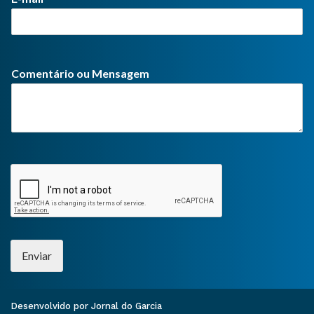
Comentário ou Mensagem
Enviar
Desenvolvido por Jornal do Garcia