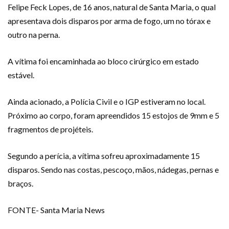
Felipe Feck Lopes, de 16 anos, natural de Santa Maria, o qual
apresentava dois disparos por arma de fogo, um no tórax e
outro na perna.
A vítima foi encaminhada ao bloco cirúrgico em estado
estável.
Ainda acionado, a Polícia Civil e o IGP estiveram no local.
Próximo ao corpo, foram apreendidos 15 estojos de 9mm e 5
fragmentos de projéteis.
Segundo a perícia, a vítima sofreu aproximadamente 15
disparos. Sendo nas costas, pescoço, mãos, nádegas, pernas e
braços.
FONTE- Santa Maria News