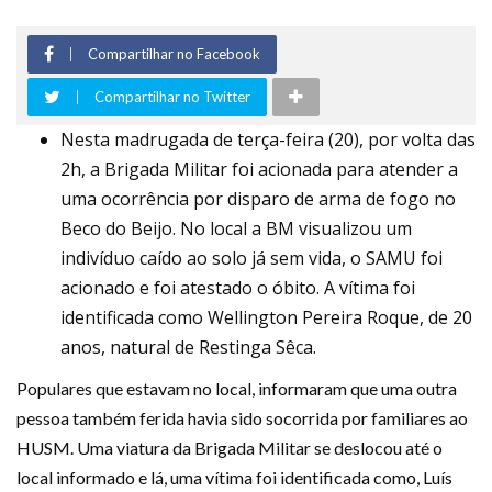
Compartilhar no Facebook
Compartilhar no Twitter
Nesta madrugada de terça-feira (20), por volta das
2h, a Brigada Militar foi acionada para atender a
uma ocorrência por disparo de arma de fogo no
Beco do Beijo. No local a BM visualizou um
indivíduo caído ao solo já sem vida, o SAMU foi
acionado e foi atestado o óbito. A vítima foi
identificada como Wellington Pereira Roque, de 20
anos, natural de Restinga Sêca.
Populares que estavam no local, informaram que uma outra
pessoa também ferida havia sido socorrida por familiares ao
HUSM. Uma viatura da Brigada Militar se deslocou até o
local informado e lá, uma vítima foi identificada como, Luís