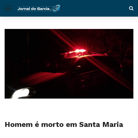
Homem é morto em Santa Maria