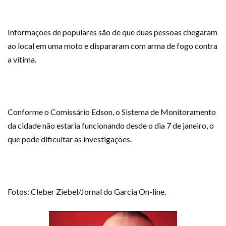
Informações de populares são de que duas pessoas chegaram
ao local em uma moto e dispararam com arma de fogo contra
a vítima.
Conforme o Comissário Edson, o Sistema de Monitoramento
da cidade não estaria funcionando desde o dia 7 de janeiro, o
que pode dificultar as investigações.
Fotos: Cleber Ziebel/Jornal do Garcia On-line.