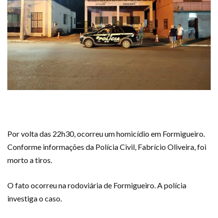
Por volta das 22h30, ocorreu um homicídio em Formigueiro.
Conforme informações da Polícia Civil, Fabrício Oliveira, foi
morto a tiros.
O fato ocorreu na rodoviária de Formigueiro. A polícia
investiga o caso.