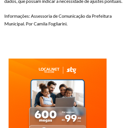
dados, que possam indicar a necessidade de ajustes pontuais.
Informações: Assessoria de Comunicação da Prefeitura
Municipal. Por Camila Fogliarini.