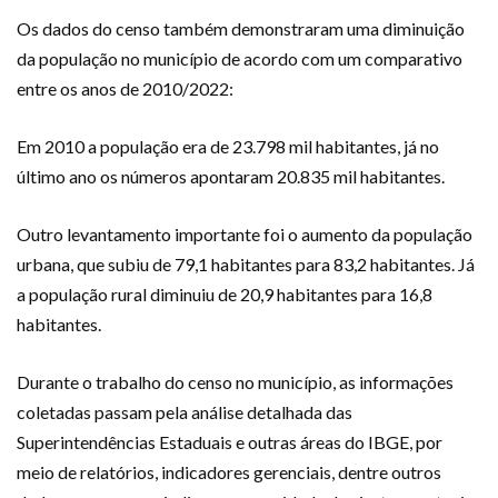
Os dados do censo também demonstraram uma diminuição
da população no município de acordo com um comparativo
entre os anos de 2010/2022:
Em 2010 a população era de 23.798 mil habitantes, já no
último ano os números apontaram 20.835 mil habitantes.
Outro levantamento importante foi o aumento da população
urbana, que subiu de 79,1 habitantes para 83,2 habitantes. Já
a população rural diminuiu de 20,9 habitantes para 16,8
habitantes.
Durante o trabalho do censo no município, as informações
coletadas passam pela análise detalhada das
Superintendências Estaduais e outras áreas do IBGE, por
meio de relatórios, indicadores gerenciais, dentre outros