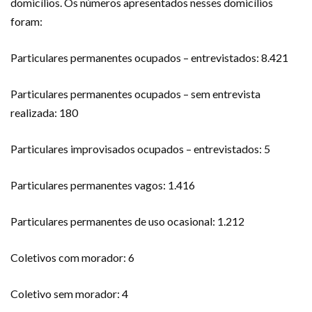
domicílios. Os números apresentados nesses domicílios
foram:
Particulares permanentes ocupados – entrevistados: 8.421
Particulares permanentes ocupados – sem entrevista
realizada: 180
Particulares improvisados ocupados – entrevistados: 5
Particulares permanentes vagos: 1.416
Particulares permanentes de uso ocasional: 1.212
Coletivos com morador: 6
Coletivo sem morador: 4