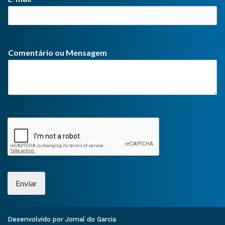
Comentário ou Mensagem
Enviar
Desenvolvido por Jornal do Garcia