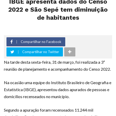
IBGE apresenta dados do Censo
2022 e São Sepé tem diminuição
de habitantes
Compartilhar no Facebook
Compartilhar no Twitter
Na tarde desta sexta-feira, 31 de março, foi realizada a 3ª
reunião de planejamento e acompanhamento do Censo 2022.
Na ocasião uma equipe do Instituto Brasileiro de Geografia e
Estatística (IBGE), apresentou dados apurados de pessoas e
domicílios recenseados no município.
Segundo a apuração foram recenseados 11.244 mil