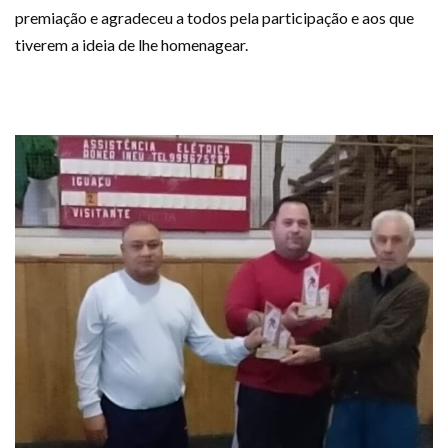
premiação e agradeceu a todos pela participação e aos que
tiverem a ideia de lhe homenagear.