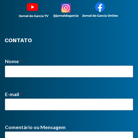
CONTATO
Nome
*
E-mail
*
Comentário ou Mensagem