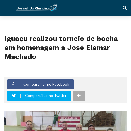
Iguaçu realizou torneio de bocha
em homenagem a José Elemar
Machado
Compartilhar no Facebook
Compartilhar no Twitter