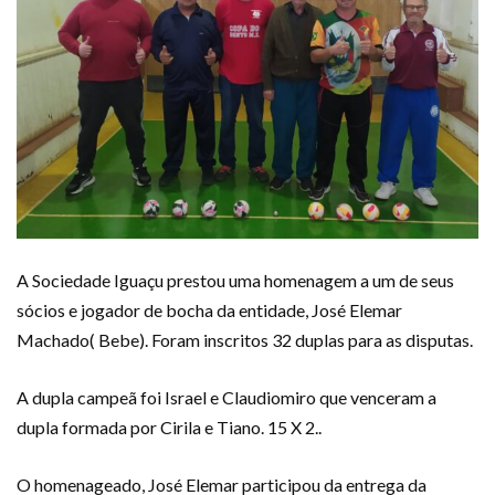
A Sociedade Iguaçu prestou uma homenagem a um de seus
sócios e jogador de bocha da entidade, José Elemar
Machado( Bebe). Foram inscritos 32 duplas para as disputas.
A dupla campeã foi Israel e Claudiomiro que venceram a
dupla formada por Cirila e Tiano. 15 X 2..
O homenageado, José Elemar participou da entrega da