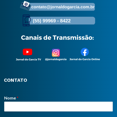
CONTATO
Nome
*