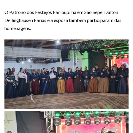
O Patrono dos Festejos Farroupilha em São Sepé, Dalton
Dellinghausen Farias e a esposa também participaram das
homenagens.