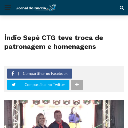
Índio Sepé CTG teve troca de
patronagem e homenagens
Compartilhar no Facebook
Compartilhar no Twitter