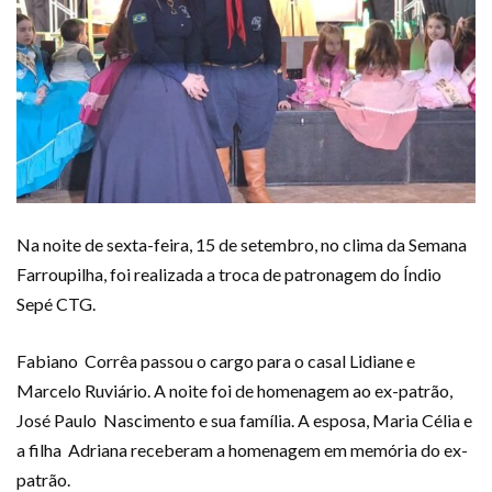
Na noite de sexta-feira, 15 de setembro, no clima da Semana
Farroupilha, foi realizada a troca de patronagem do Índio
Sepé CTG.
Fabiano Corrêa passou o cargo para o casal Lidiane e
Marcelo Ruviário. A noite foi de homenagem ao ex-patrão,
José Paulo Nascimento e sua família. A esposa, Maria Célia e
a filha Adriana receberam a homenagem em memória do ex-
patrão.