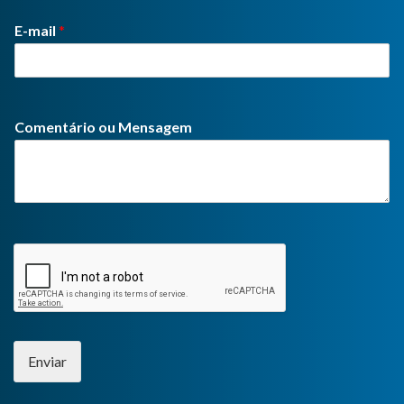
E-mail
*
Comentário ou Mensagem
Enviar