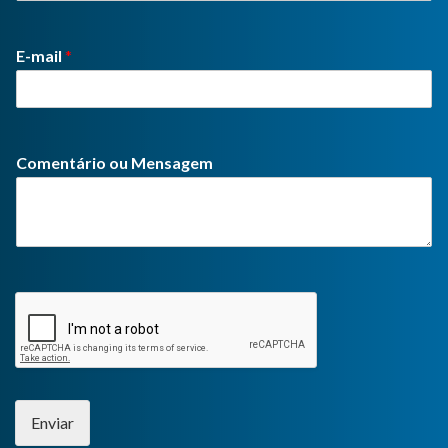
E-mail
*
Comentário ou Mensagem
Enviar