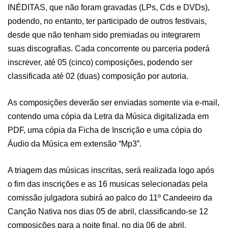
INÉDITAS, que não foram gravadas (LPs, Cds e DVDs),
podendo, no entanto, ter participado de outros festivais,
desde que não tenham sido premiadas ou integrarem
suas discografias. Cada concorrente ou parceria poderá
inscrever, até 05 (cinco) composições, podendo ser
classificada até 02 (duas) composição por autoria.
As composições deverão ser enviadas somente via e-mail,
contendo uma cópia da Letra da Música digitalizada em
PDF, uma cópia da Ficha de Inscrição e uma cópia do
Áudio da Música em extensão “Mp3”.
A triagem das músicas inscritas, será realizada logo após
o fim das inscrições e as 16 musicas selecionadas pela
comissão julgadora subirá ao palco do 11º Candeeiro da
Canção Nativa nos dias 05 de abril, classificando-se 12
composições para a noite final, no dia 06 de abril.