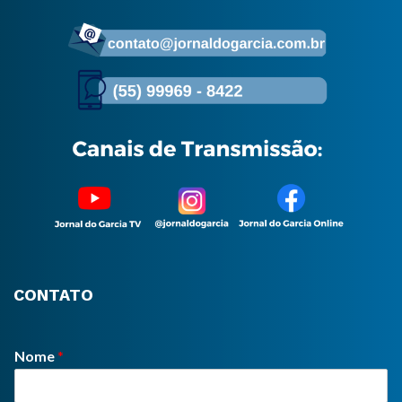
CONTATO
Nome
*