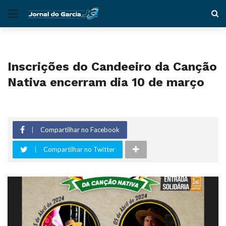
Inscrições do Candeeiro da Canção
Nativa encerram dia 10 de março
Compartilhar no Facebook
Compartilhar no Twitter