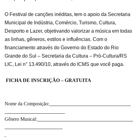
O Festival de canções inéditas, tem o apoio da Secretaria
Municipal de Indústria, Comércio, Turismo, Cultura,
Desporto e Lazer, objetivando valorizar a música em todas
as linhas, gêneros, estilos e influências. Com o
financiamento através do Governo do Estado do Rio
Grande do Sul – Secretaria da Cultura – Pró-Cultura/RS
LIC, Lei n° 13.490/10, através do ICMS que você paga.
FICHA DE INSCRIÇÃO – GRATUITA
Nome da Composição:
Gênero Musical: