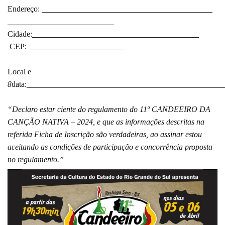
Endereço:
Cidade:
CEP:
Local e
8
data:________________________________________________
“Declaro estar ciente do regulamento do 11º CANDEEIRO DA
CANÇÃO NATIVA – 2024, e que as informações descritas na
referida Ficha de Inscrição são verdadeiras, ao assinar estou
aceitando as condições de participação e concorrência proposta
no regulamento.”