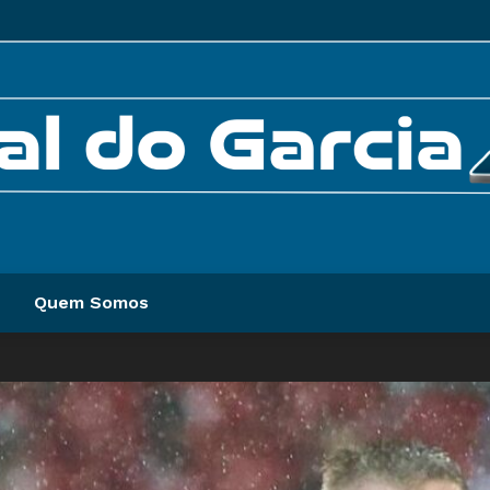
Quem Somos