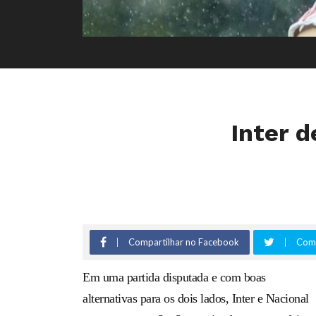
Inter d
Compartilhar no Facebook
Comp
Em uma partida disputada e com boas
alternativas para os dois lados, Inter e Nacional