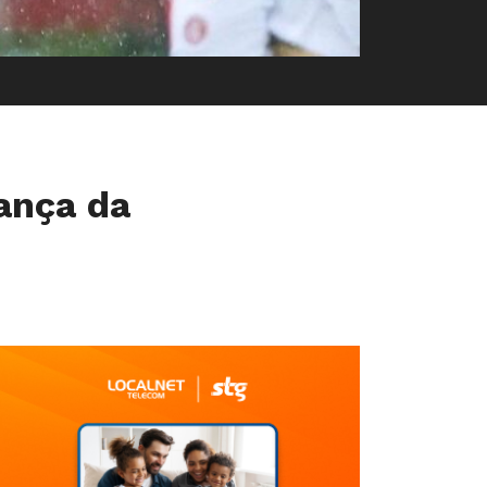
rança da