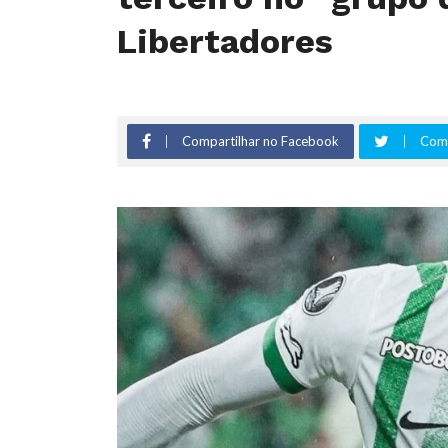
Libertadores
Compartilhar no Facebook
Comp