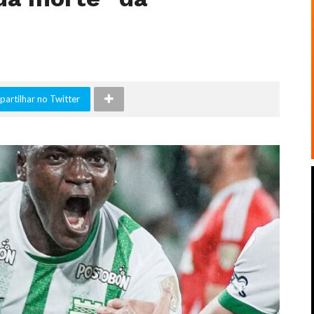
artilhar no Twitter