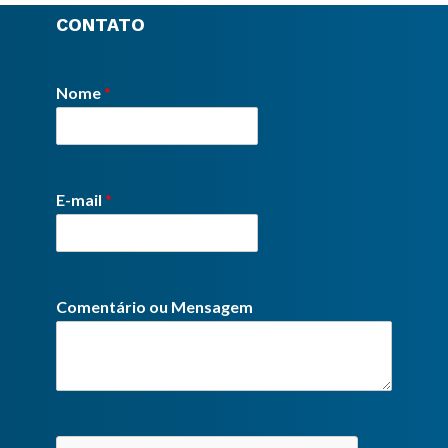
CONTATO
Nome
*
E-mail
*
Comentário ou Mensagem