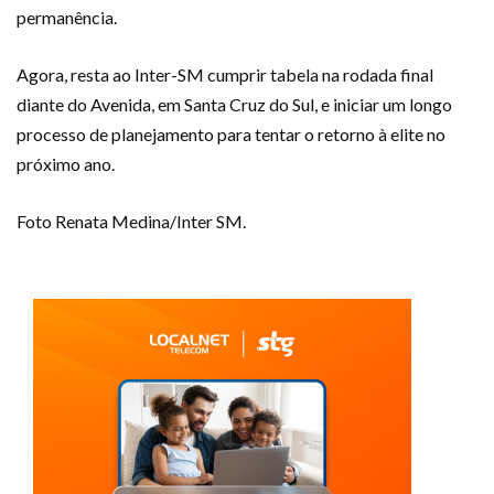
permanência.
Agora, resta ao Inter-SM cumprir tabela na rodada final
diante do Avenida, em Santa Cruz do Sul, e iniciar um longo
processo de planejamento para tentar o retorno à elite no
próximo ano.
Foto Renata Medina/Inter SM.