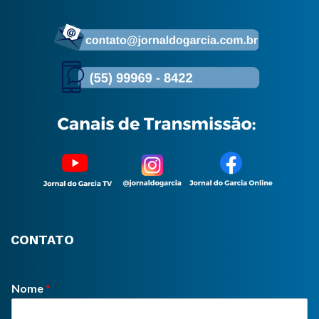
CONTATO
Nome
*