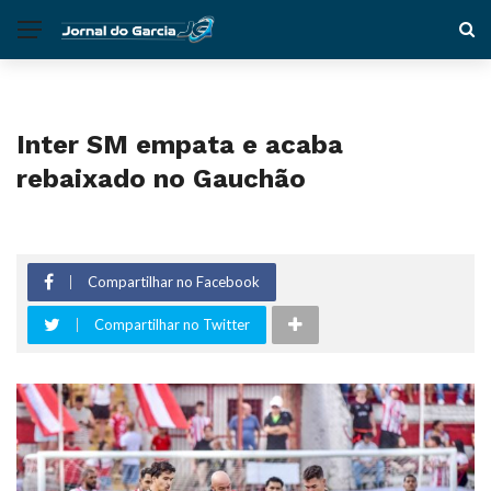
Inter SM empata e acaba
rebaixado no Gauchão
Compartilhar no Facebook
Compartilhar no Twitter