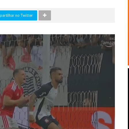
artilhar no Twitter