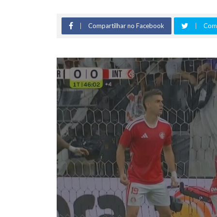
Compartilhar no Facebook
Comp