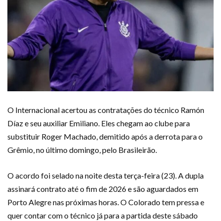
O Internacional acertou as contratações do técnico Ramón
Díaz e seu auxiliar Emiliano. Eles chegam ao clube para
substituir Roger Machado, demitido após a derrota para o
Grêmio, no último domingo, pelo Brasileirão.
O acordo foi selado na noite desta terça-feira (23). A dupla
assinará contrato até o fim de 2026 e são aguardados em
Porto Alegre nas próximas horas. O Colorado tem pressa e
quer contar com o técnico já para a partida deste sábado