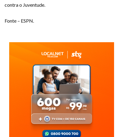
contra o Juventude.
Fonte – ESPN.