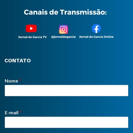
CONTATO
Nome
*
E-mail
*