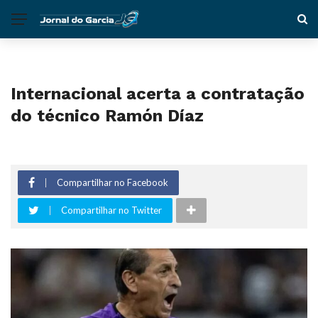
Internacional acerta a contratação
do técnico Ramón Díaz
Compartilhar no Facebook
Compartilhar no Twitter