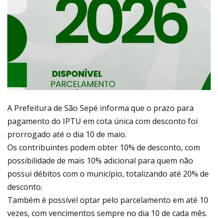
A Prefeitura de São Sepé informa que o prazo para
pagamento do IPTU em cota única com desconto foi
prorrogado até o dia 10 de maio.
Os contribuintes podem obter 10% de desconto, com
possibilidade de mais 10% adicional para quem não
possui débitos com o município, totalizando até 20% de
desconto.
Também é possível optar pelo parcelamento em até 10
vezes, com vencimentos sempre no dia 10 de cada mês.