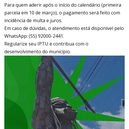
Para quem aderir após o início do calendário (primeira
parcela em 10 de março), o pagamento será feito com
incidência de multa e juros.
Em caso de dúvidas, o atendimento está disponível pelo
WhatsApp: (55) 92000-2441.
Regularize seu IPTU e contribua com o
desenvolvimento do município.