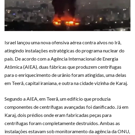
Israel lançou uma nova ofensiva aérea contra alvos no Irã,
atingindo instalações estratégicas do programa nuclear do
país. De acordo com a Agência Internacional de Energia
Atômica (AIEA), duas fábricas que produzem centrífugas
para o enriquecimento de urânio foram atingidas, uma delas
em Teerã, capital iraniana, e outra na cidade vizinha de Karaj.
Segundo a AIEA, em Teerã, um edifício que produzia
componentes de centrífugas avançadas foi danificado. Já em
Karaj, dois prédios onde eram fabricadas peças para
centrífugas foram completamente destruídos. Ambas as
instalações estavam sob monitoramento da agência da ONU,