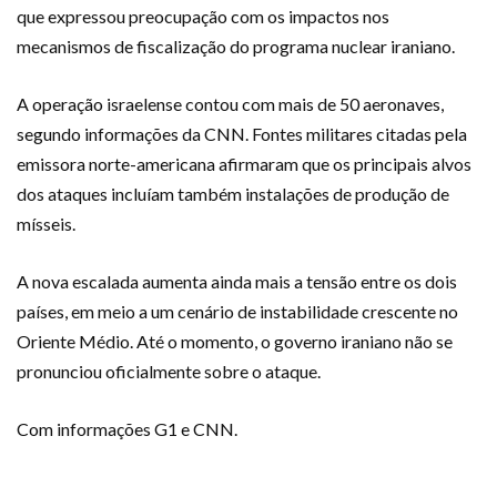
que expressou preocupação com os impactos nos
mecanismos de fiscalização do programa nuclear iraniano.
A operação israelense contou com mais de 50 aeronaves,
segundo informações da CNN. Fontes militares citadas pela
emissora norte-americana afirmaram que os principais alvos
dos ataques incluíam também instalações de produção de
mísseis.
A nova escalada aumenta ainda mais a tensão entre os dois
países, em meio a um cenário de instabilidade crescente no
Oriente Médio. Até o momento, o governo iraniano não se
pronunciou oficialmente sobre o ataque.
Com informações G1 e CNN.